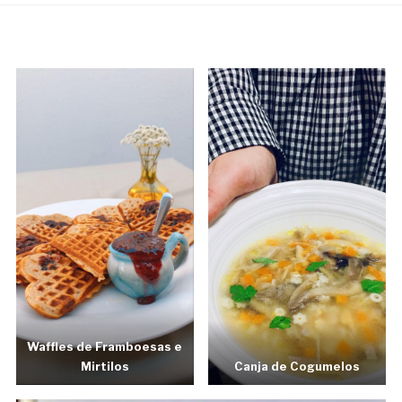
Waffles de Framboesas e
Mirtilos
Canja de Cogumelos