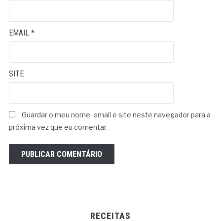
EMAIL
*
SITE
Guardar o meu nome, email e site neste navegador para a
próxima vez que eu comentar.
RECEITAS