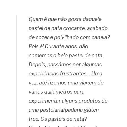
Quem é que não gosta daquele
pastel de nata crocante, acabado
de cozer e polvilhado com canela?
Pois é! Durante anos, não
comemos o belo pastel de nata.
Depois, passámos por algumas
experiências frustrantes… Uma
vez, até fizemos uma viagem de
vários quilómetros para
experimentar alguns produtos de
uma pastelaria/padaria glúten
free. Os pastéis de nata?