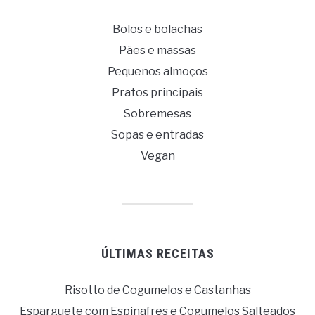
Bolos e bolachas
Pães e massas
Pequenos almoços
Pratos principais
Sobremesas
Sopas e entradas
Vegan
ÚLTIMAS RECEITAS
Risotto de Cogumelos e Castanhas
Esparguete com Espinafres e Cogumelos Salteados