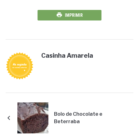
IMPRIMIR
Casinha Amarela
Bolo de Chocolate e
Beterraba