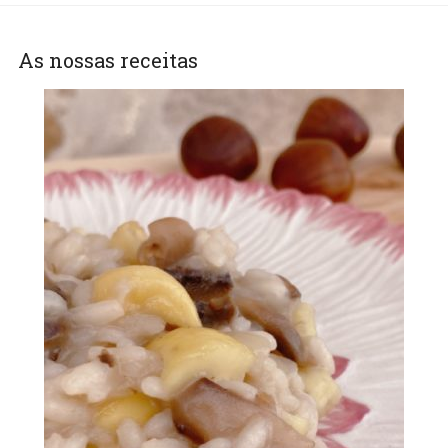
As nossas receitas