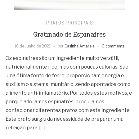
PRATOS PRINCIPAIS
Gratinado de Espinafres
16 de Junho de 2021
por
Casinha Amarela
0 comments
Os espinafres são um ingrediente muito versátil,
nutricionalmente rico, mas com poucas calorias. São
uma ótima fonte de ferro, proporcionam energia e
auxiliam o sistema imunitário, sendo apontados como
alimento anti-inflamatório. Por todos estes motivos, e
porque adoramos espinafres, procuramos
confecionar diferentes pratos com este ingrediente.
Este prato surgiu da necessidade de preparar uma
refeição para […]