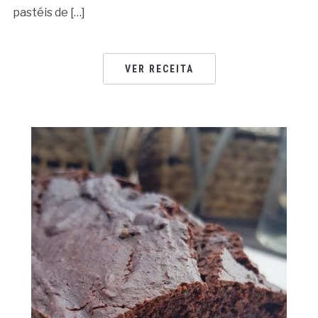
pastéis de […]
VER RECEITA