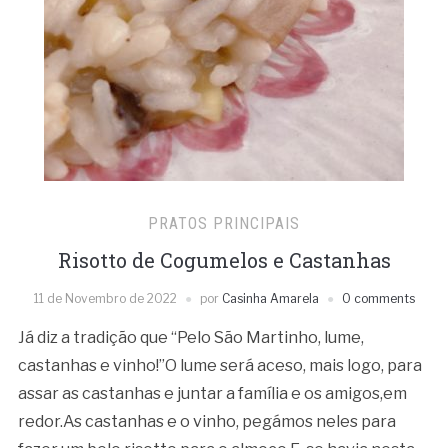
PRATOS PRINCIPAIS
Risotto de Cogumelos e Castanhas
11 de Novembro de 2022
por
Casinha Amarela
0 comments
Já diz a tradição que “Pelo São Martinho, lume,
castanhas e vinho!”O lume será aceso, mais logo, para
assar as castanhas e juntar a família e os amigos,em
redor.As castanhas e o vinho, pegámos neles para