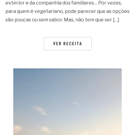
exterior e da companhia dos familiares… Por vezes,
para quem é vegetariano, pode parecer que as opções
são poucas ou sem sabor. Mas, não tem que ser […]
VER RECEITA