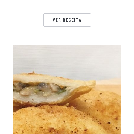
VER RECEITA