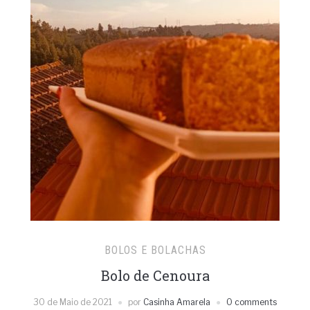
BOLOS E BOLACHAS
Bolo de Cenoura
30 de Maio de 2021
por
Casinha Amarela
0 comments