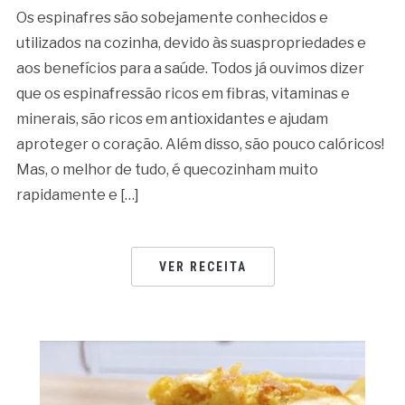
Os espinafres são sobejamente conhecidos e
utilizados na cozinha, devido às suaspropriedades e
aos benefícios para a saúde. Todos já ouvimos dizer
que os espinafressão ricos em fibras, vitaminas e
minerais, são ricos em antioxidantes e ajudam
aproteger o coração. Além disso, são pouco calóricos!
Mas, o melhor de tudo, é quecozinham muito
rapidamente e […]
VER RECEITA