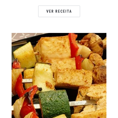
VER RECEITA