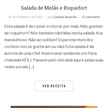
Salada de Melão e Roquefort
16 de Setembro de 2021
por
Casinha Amarela
0 comments
Esta salada é de comer e chorar por mais. Não gostam
de roquefort? Nós também não! Mas nesta salada, fica
maravilhoso. Não acreditam? Experimentem lá e
contem-nos se gostaram ou não! Esta salada é da
autoria de uma chef Americana residente em Paris
chamada KEÏLI. Passem pelo site dela aqui e pelas suas
redes sociais […]
VER RECEITA