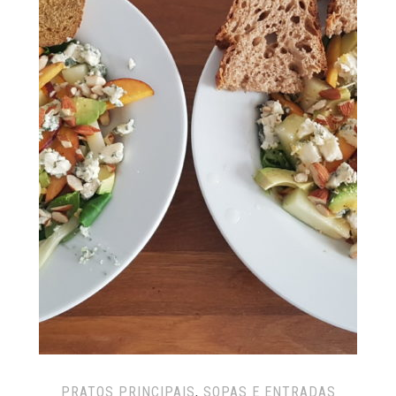
PRATOS PRINCIPAIS
,
SOPAS E ENTRADAS