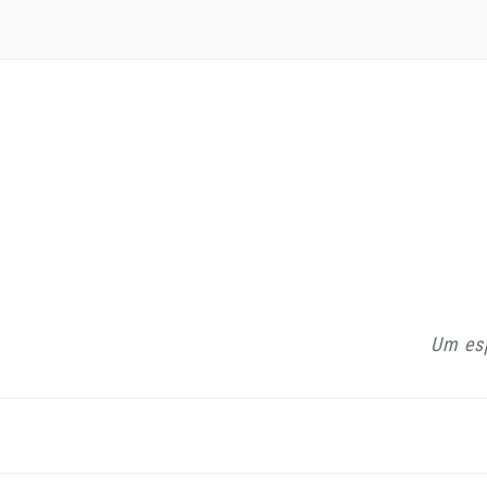
Um esp