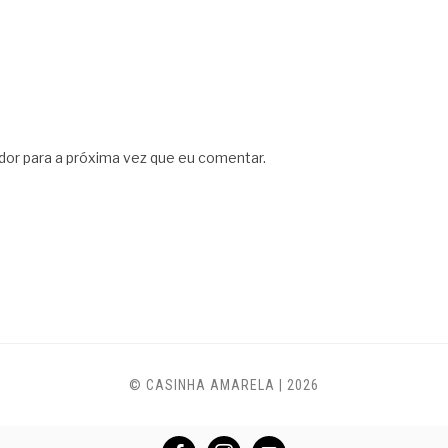
dor para a próxima vez que eu comentar.
© CASINHA AMARELA | 2026
facebook
instagram
mail