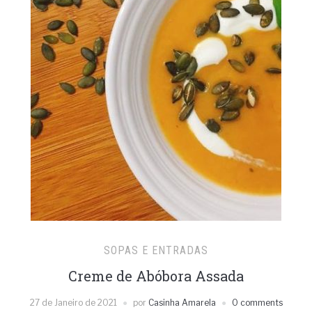
SOPAS E ENTRADAS
Creme de Abóbora Assada
27 de Janeiro de 2021
por
Casinha Amarela
0 comments