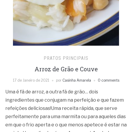
PRATOS PRINCIPAIS
Arroz de Grão e Couve
17 de Janeiro de 2021
por
Casinha Amarela
0 comments
Uma é fã de arroz, a outra fã de grão… dois
ingredientes que conjugam na perfeição e que fazem
refeições deliciosas!Uma receita rápida, que serve
perfeitamente para uma marmita ou para aqueles dias
em que o frio aperta e o que menos apetece é estar na