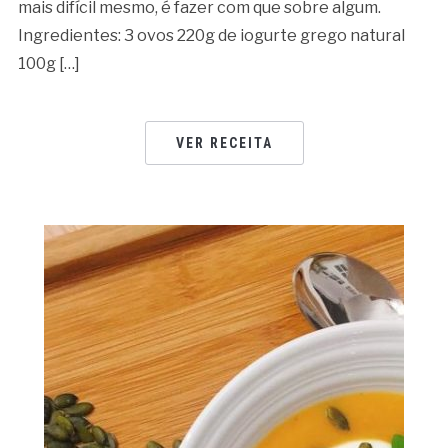
mais difícil mesmo, é fazer com que sobre algum.
Ingredientes: 3 ovos 220g de iogurte grego natural
100g […]
VER RECEITA