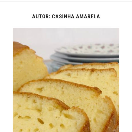
AUTOR:
CASINHA AMARELA