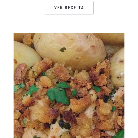
VER RECEITA