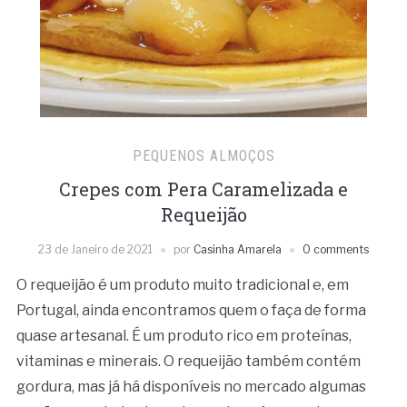
PEQUENOS ALMOÇOS
Crepes com Pera Caramelizada e
Requeijão
23 de Janeiro de 2021
por
Casinha Amarela
0 comments
O requeijão é um produto muito tradicional e, em
Portugal, ainda encontramos quem o faça de forma
quase artesanal. É um produto rico em proteínas,
vitaminas e minerais. O requeijão também contém
gordura, mas já há disponíveis no mercado algumas