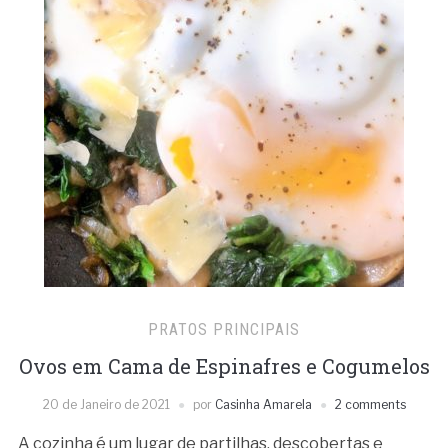
PRATOS PRINCIPAIS
Ovos em Cama de Espinafres e Cogumelos
20 de Janeiro de 2021
por
Casinha Amarela
2 comments
A cozinha é um lugar de partilhas, descobertas e