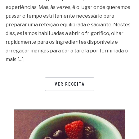
experiências. Mas, às vezes, é o lugar onde queremos
passar o tempo estritamente necessário para
preparar uma refeição equilibrada e saciante. Nestes
dias, estamos habituadas a abrir o frigorifico, olhar
rapidamente para os ingredientes disponíveis e
arregaçar mangas para dar a tarefa por terminada o
mais […]
VER RECEITA