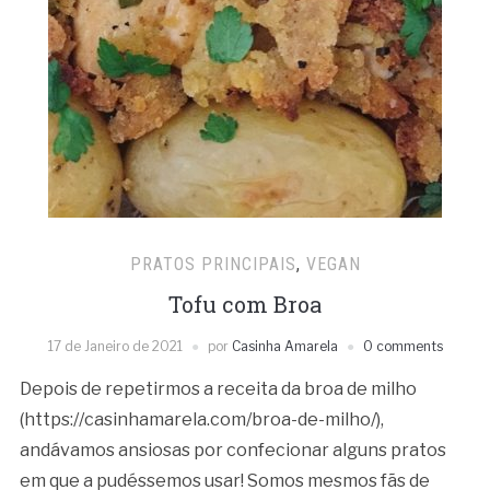
PRATOS PRINCIPAIS
,
VEGAN
Tofu com Broa
17 de Janeiro de 2021
por
Casinha Amarela
0 comments
Depois de repetirmos a receita da broa de milho
(https://casinhamarela.com/broa-de-milho/),
andávamos ansiosas por confecionar alguns pratos
em que a pudéssemos usar! Somos mesmos fãs de