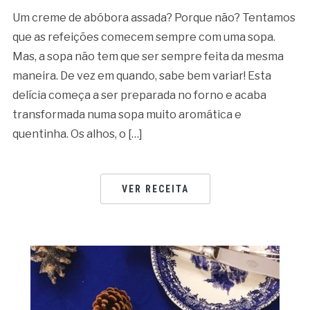
Um creme de abóbora assada? Porque não? Tentamos
que as refeições comecem sempre com uma sopa.
Mas, a sopa não tem que ser sempre feita da mesma
maneira. De vez em quando, sabe bem variar! Esta
delícia começa a ser preparada no forno e acaba
transformada numa sopa muito aromática e
quentinha. Os alhos, o […]
VER RECEITA