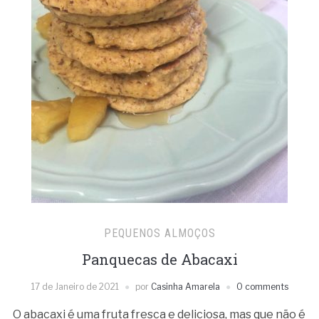
PEQUENOS ALMOÇOS
Panquecas de Abacaxi
17 de Janeiro de 2021
por
Casinha Amarela
0 comments
O abacaxi é uma fruta fresca e deliciosa, mas que não é