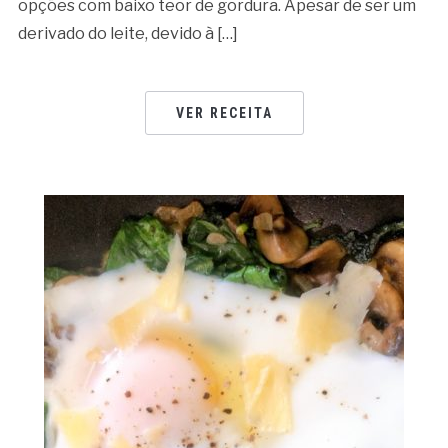
opções com baixo teor de gordura. Apesar de ser um
derivado do leite, devido à […]
VER RECEITA