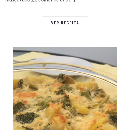
VER RECEITA