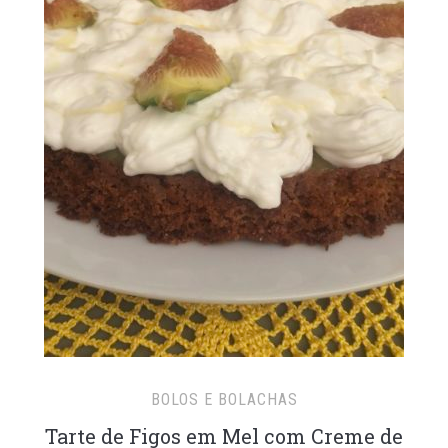
BOLOS E BOLACHAS
Tarte de Figos em Mel com Creme de