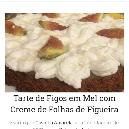
Tarte de Figos em Mel com
Creme de Folhas de Figueira
Escrito por
Casinha Amarela
a
17 de Janeiro de