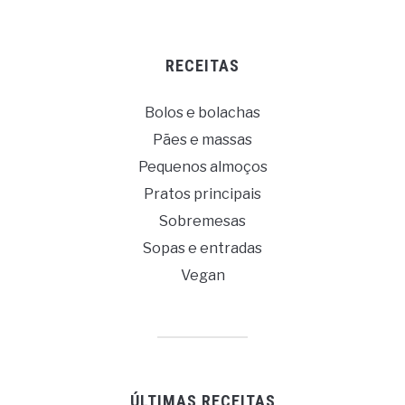
RECEITAS
Bolos e bolachas
Pães e massas
Pequenos almoços
Pratos principais
Sobremesas
Sopas e entradas
Vegan
ÚLTIMAS RECEITAS