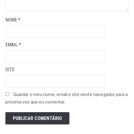
NOME
*
EMAIL
*
SITE
Guardar o meu nome, email e site neste navegador para a
próxima vez que eu comentar.