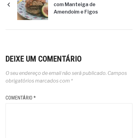
com Manteiga de
Amendoim e Figos
DEIXE UM COMENTÁRIO
O seu endereço de email não será publicado.
Campos
obrigatórios marcados com
*
COMENTÁRIO
*