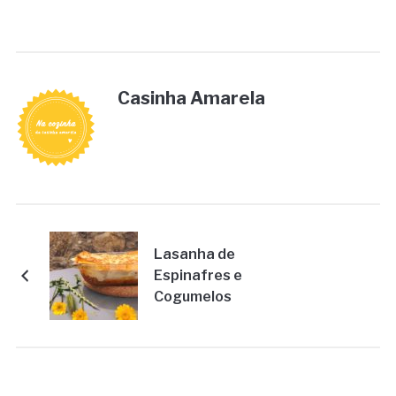
Casinha Amarela
Lasanha de
Espinafres e
Cogumelos