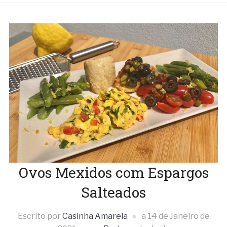
Ovos Mexidos com Espargos
Salteados
Escrito por
Casinha Amarela
a
14 de Janeiro de