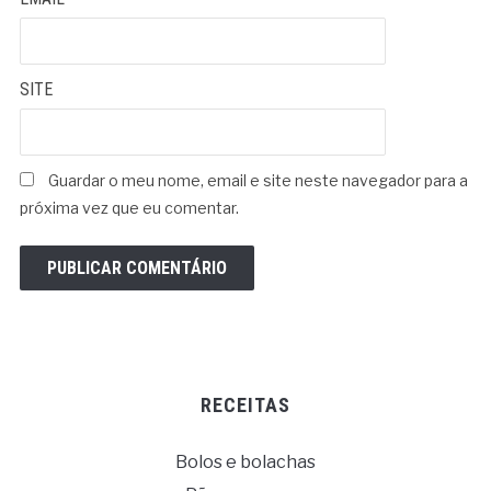
SITE
Guardar o meu nome, email e site neste navegador para a
próxima vez que eu comentar.
RECEITAS
Bolos e bolachas