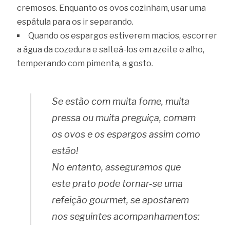
cremosos. Enquanto os ovos cozinham, usar uma
espátula para os ir separando.
Quando os espargos estiverem macios, escorrer
a água da cozedura e salteá-los em azeite e alho,
temperando com pimenta, a gosto.
Se estão com muita fome, muita
pressa ou muita preguiça, comam
os ovos e os espargos assim como
estão!
No entanto, asseguramos que
este prato pode tornar-se uma
refeição gourmet, se apostarem
nos seguintes acompanhamentos: