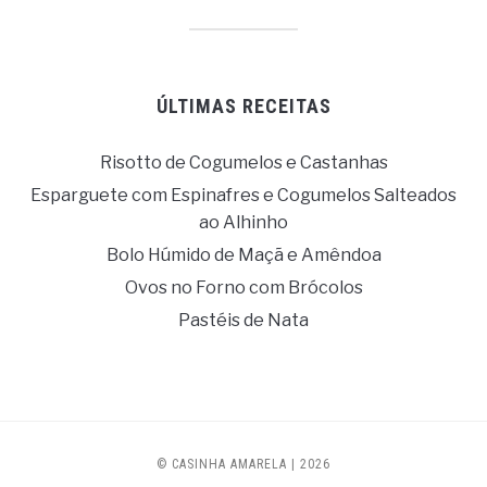
ÚLTIMAS RECEITAS
Risotto de Cogumelos e Castanhas
Esparguete com Espinafres e Cogumelos Salteados
ao Alhinho
Bolo Húmido de Maçã e Amêndoa
Ovos no Forno com Brócolos
Pastéis de Nata
© CASINHA AMARELA | 2026