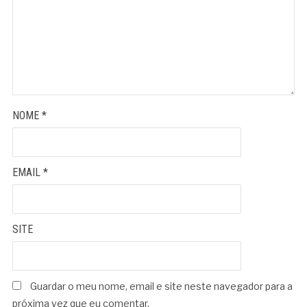
NOME
*
EMAIL
*
SITE
Guardar o meu nome, email e site neste navegador para a
próxima vez que eu comentar.