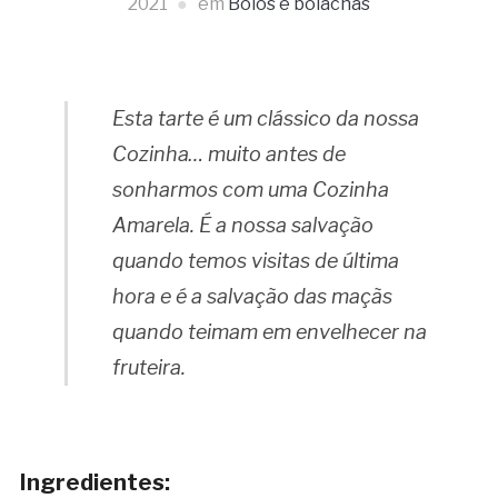
2021
em
Bolos e bolachas
Esta tarte é um clássico da nossa
Cozinha… muito antes de
sonharmos com uma Cozinha
Amarela. É a nossa salvação
quando temos visitas de última
hora e é a salvação das maçãs
quando teimam em envelhecer na
fruteira.
Ingredientes: