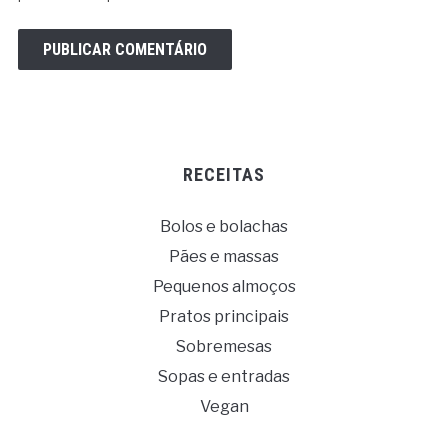
RECEITAS
Bolos e bolachas
Pães e massas
Pequenos almoços
Pratos principais
Sobremesas
Sopas e entradas
Vegan