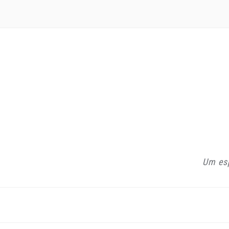
Um esp