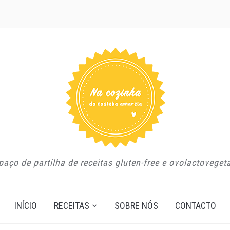
aço de partilha de receitas gluten-free e ovolactoveget
INÍCIO
RECEITAS
SOBRE NÓS
CONTACTO