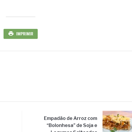
IMPRIMIR
Empadão de Arroz com
“Bolonhesa” de Soja e