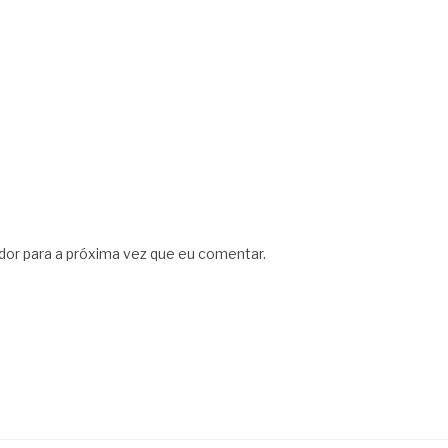
dor para a próxima vez que eu comentar.