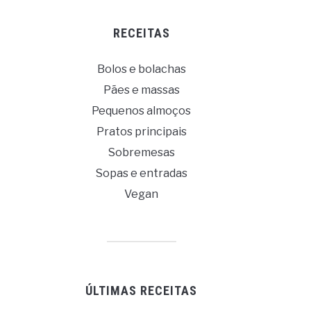
RECEITAS
Bolos e bolachas
Pães e massas
Pequenos almoços
Pratos principais
Sobremesas
Sopas e entradas
Vegan
ÚLTIMAS RECEITAS