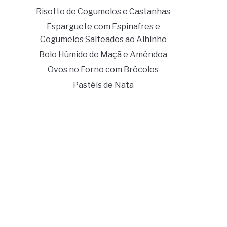
Risotto de Cogumelos e Castanhas
Esparguete com Espinafres e
Cogumelos Salteados ao Alhinho
Bolo Húmido de Maçã e Amêndoa
Ovos no Forno com Brócolos
Pastéis de Nata