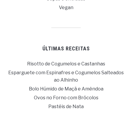
Vegan
ÚLTIMAS RECEITAS
Risotto de Cogumelos e Castanhas
Esparguete com Espinafres e Cogumelos Salteados
ao Alhinho
Bolo Húmido de Maçã e Amêndoa
Ovos no Forno com Brócolos
Pastéis de Nata