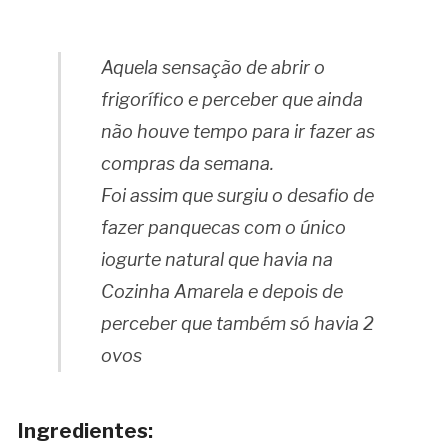
Aquela sensação de abrir o
frigorífico e perceber que ainda
não houve tempo para ir fazer as
compras da semana.
Foi assim que surgiu o desafio de
fazer panquecas com o único
iogurte natural que havia na
Cozinha Amarela e depois de
perceber que também só havia 2
ovos
Ingredientes: