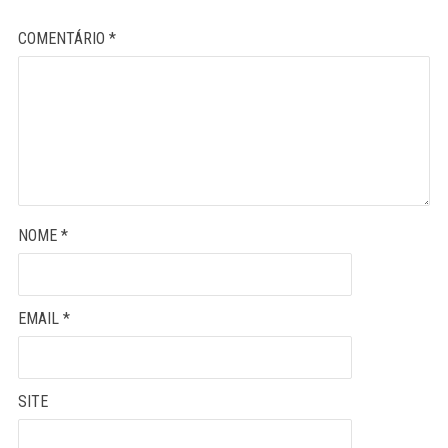
COMENTÁRIO
*
NOME
*
EMAIL
*
SITE