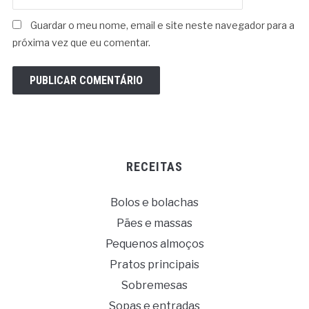
Guardar o meu nome, email e site neste navegador para a
próxima vez que eu comentar.
RECEITAS
Bolos e bolachas
Pães e massas
Pequenos almoços
Pratos principais
Sobremesas
Sopas e entradas