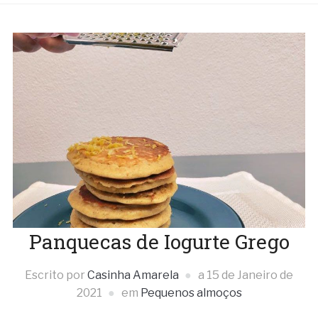
Panquecas de Iogurte Grego
Escrito por
Casinha Amarela
a
15 de Janeiro de
2021
em
Pequenos almoços