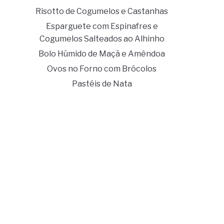
Risotto de Cogumelos e Castanhas
Esparguete com Espinafres e
Cogumelos Salteados ao Alhinho
Bolo Húmido de Maçã e Amêndoa
Ovos no Forno com Brócolos
Pastéis de Nata