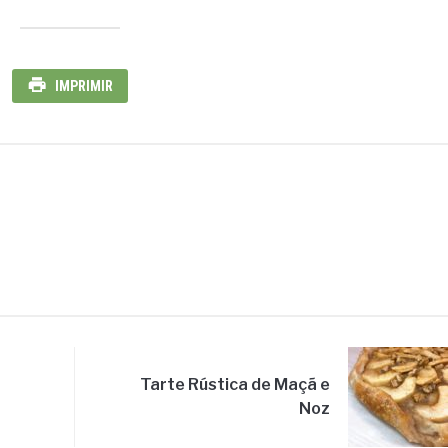
IMPRIMIR
Tarte Rústica de Maçã e
Noz