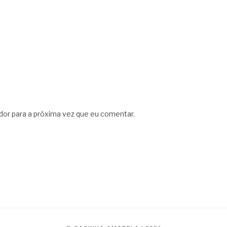
dor para a próxima vez que eu comentar.