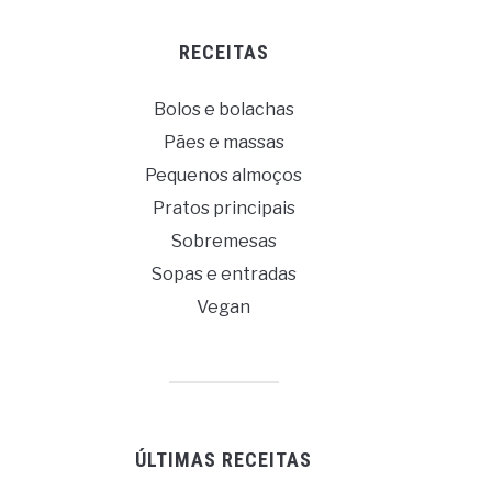
RECEITAS
Bolos e bolachas
Pães e massas
Pequenos almoços
Pratos principais
Sobremesas
Sopas e entradas
Vegan
ÚLTIMAS RECEITAS