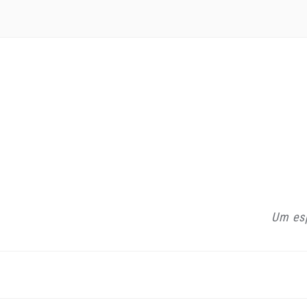
Um esp