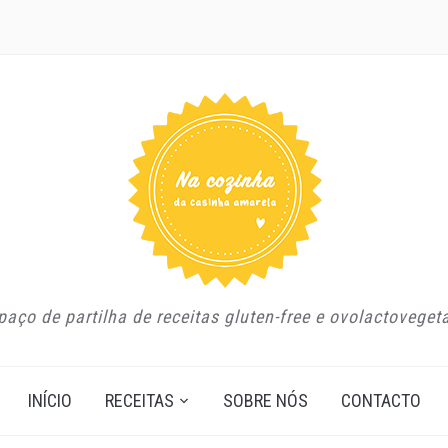
aço de partilha de receitas gluten-free e ovolactoveget
INÍCIO
RECEITAS
SOBRE NÓS
CONTACTO