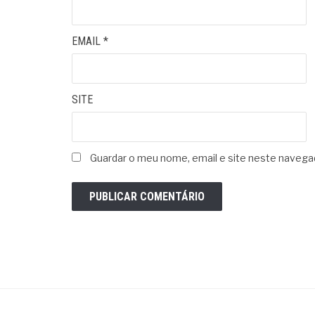
EMAIL
*
SITE
Guardar o meu nome, email e site neste navega