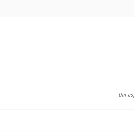
Um esp