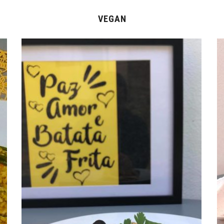
VEGAN