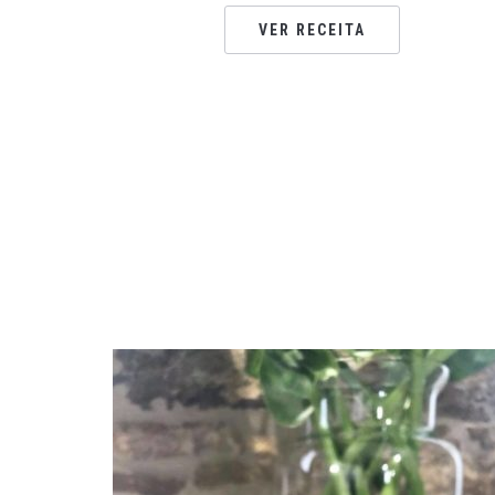
VER RECEITA