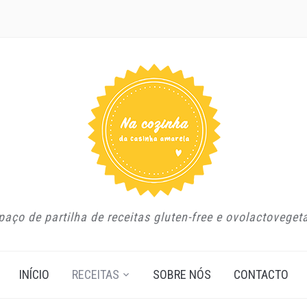
aço de partilha de receitas gluten-free e ovolactoveget
INÍCIO
RECEITAS
SOBRE NÓS
CONTACTO