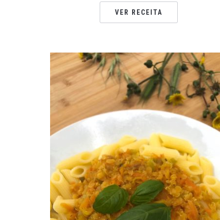
VER RECEITA